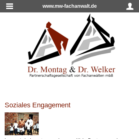
www.mw-fachanwalt.de
Soziales Engagement