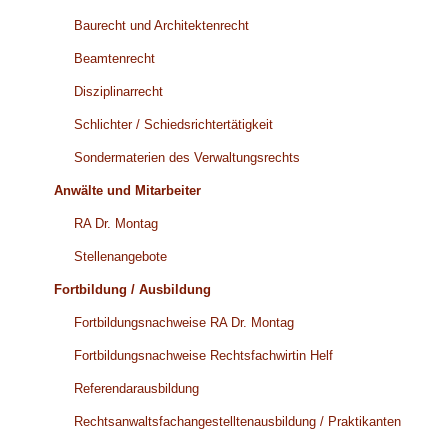
Baurecht und Architektenrecht
Beamtenrecht
Disziplinarrecht
Schlichter / Schiedsrichtertätigkeit
Sondermaterien des Verwaltungsrechts
Anwälte und Mitarbeiter
RA Dr. Montag
Stellenangebote
Fortbildung / Ausbildung
Fortbildungsnachweise RA Dr. Montag
Fortbildungsnachweise Rechtsfachwirtin Helf
Referendarausbildung
Rechtsanwaltsfachangestelltenausbildung / Praktikanten