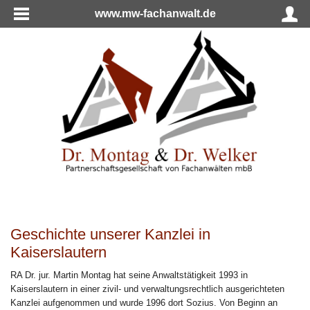
www.mw-fachanwalt.de
Geschichte unserer Kanzlei in
Kaiserslautern
RA Dr. jur. Martin Montag hat seine Anwaltstätigkeit 1993 in
Kaiserslautern in einer zivil- und verwaltungsrechtlich ausgerichteten
Kanzlei aufgenommen und wurde 1996 dort Sozius. Von Beginn an